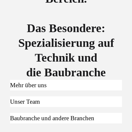
Das Besondere:
Spezialisierung auf
Technik und
die Baubranche
Mehr über uns
Unser Team
Baubranche und andere Branchen