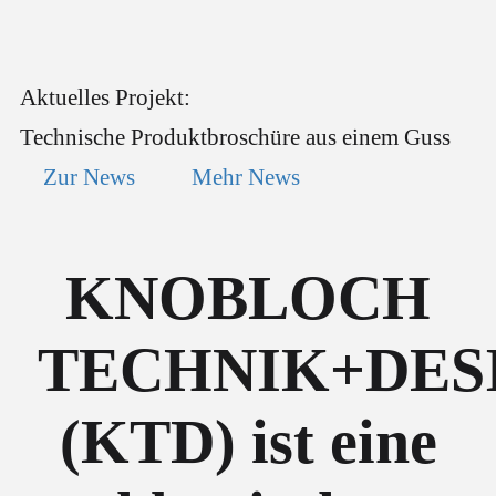
Aktuelles Projekt:
Technische Produktbroschüre aus einem Guss
Zur News
Mehr News
KNOBLOCH
TECHNIK+DES
(KTD) ist eine