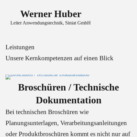
Werner Huber
Leiter Anwendungstechnik, Siniat GmbH
Leistungen
Unsere Kernkompetenzen auf einen Blick
Broschüren / Technische
Dokumentation
Bei technischen Broschüren wie
Planungsunterlagen, Verarbeitungsanleitungen
oder Produktbroschüren kommt es nicht nur auf