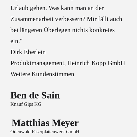
Urlaub gehen. Was kann man an der
Zusammenarbeit verbessern? Mir fällt auch
bei längeren Überlegen nichts konkretes
ein.“
Dirk Eberlein
Produktmanagement, Heinrich Kopp GmbH
Weitere Kundenstimmen
Ben de Sain
Knauf Gips KG
Matthias Meyer
Odenwald Faserplattenwerk GmbH