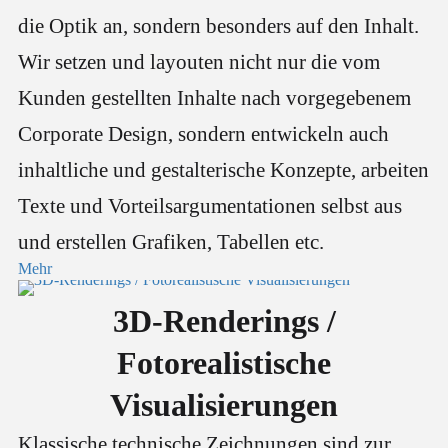
die Optik an, sondern besonders auf den Inhalt.
Wir setzen und layouten nicht nur die vom
Kunden gestellten Inhalte nach vorgegebenem
Corporate Design, sondern entwickeln auch
inhaltliche und gestalterische Konzepte, arbeiten
Texte und Vorteilsargumentationen selbst aus
und erstellen Grafiken, Tabellen etc.
Mehr
3D-Renderings /
Fotorealistische
Visualisierungen
Klassische technische Zeichnungen sind zur