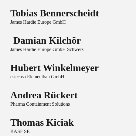
Tobias Bennerscheidt
James Hardie Europe GmbH
Damian Kilchör
James Hardie Europe GmbH Schweiz
Hubert Winkelmeyer
estecasa Elementbau GmbH
Andrea Rückert
Pharma Containment Solutions
Thomas Kiciak
BASF SE