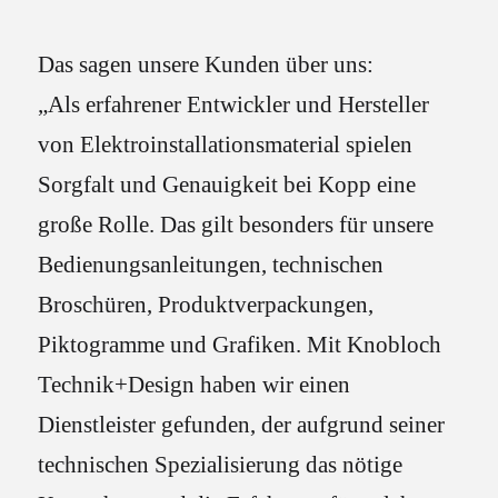
Das sagen unsere Kunden über uns:
„Als erfahrener Entwickler und Hersteller
von Elektroinstallationsmaterial spielen
Sorgfalt und Genauigkeit bei Kopp eine
große Rolle. Das gilt besonders für unsere
Bedienungsanleitungen, technischen
Broschüren, Produktverpackungen,
Piktogramme und Grafiken. Mit Knobloch
Technik+Design haben wir einen
Dienstleister gefunden, der aufgrund seiner
technischen Spezialisierung das nötige