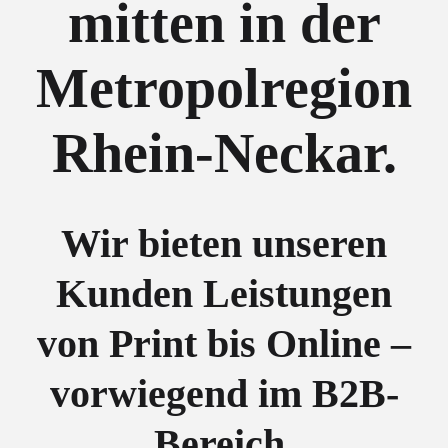
mitten in der
Metropolregion
Rhein-Neckar.
Wir bieten unseren
Kunden Leistungen
von Print bis Online –
vorwiegend im B2B-
Bereich.