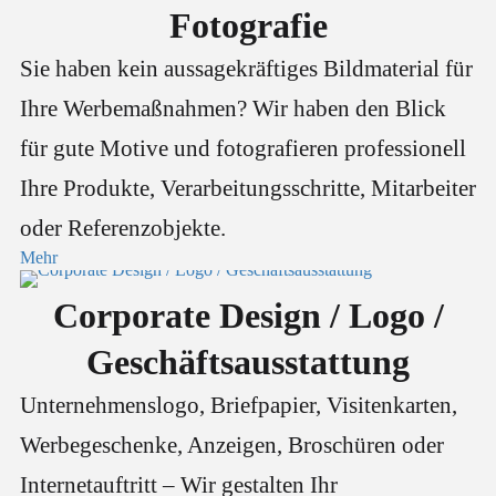
Fotografie
Sie haben kein aussagekräftiges Bildmaterial für
Ihre Werbemaßnahmen? Wir haben den Blick
für gute Motive und fotografieren professionell
Ihre Produkte, Verarbeitungsschritte, Mitarbeiter
oder Referenzobjekte.
Mehr
Corporate Design / Logo /
Geschäftsausstattung
Unternehmenslogo, Briefpapier, Visitenkarten,
Werbegeschenke, Anzeigen, Broschüren oder
Internetauftritt – Wir gestalten Ihr