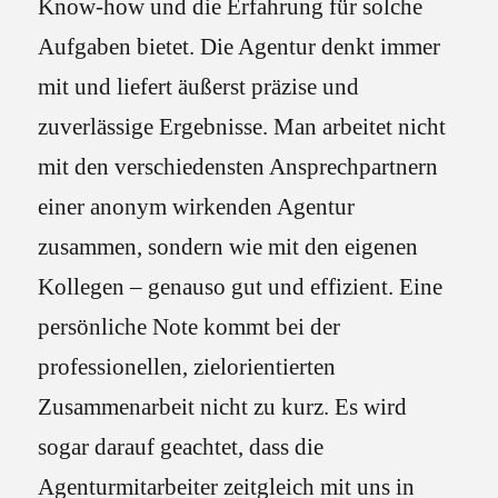
Know-how und die Erfahrung für solche
Aufgaben bietet. Die Agentur denkt immer
mit und liefert äußerst präzise und
zuverlässige Ergebnisse. Man arbeitet nicht
mit den verschiedensten Ansprechpartnern
einer anonym wirkenden Agentur
zusammen, sondern wie mit den eigenen
Kollegen – genauso gut und effizient. Eine
persönliche Note kommt bei der
professionellen, zielorientierten
Zusammenarbeit nicht zu kurz. Es wird
sogar darauf geachtet, dass die
Agenturmitarbeiter zeitgleich mit uns in