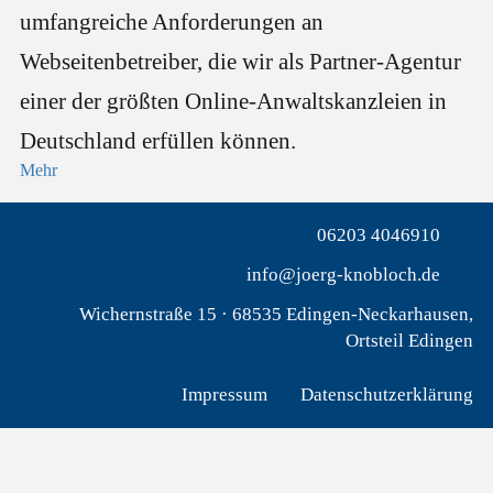
umfangreiche Anforderungen an
Webseitenbetreiber, die wir als Partner-Agentur
einer der größten Online-Anwaltskanzleien in
Deutschland erfüllen können.
Mehr
06203 4046910
info@joerg-knobloch.de
Wichernstraße 15 · 68535 Edingen-Neckarhausen,
Ortsteil Edingen
Impressum
Datenschutzerklärung