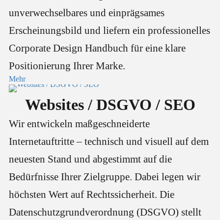
unverwechselbares und einprägsames
Erscheinungsbild und liefern ein professionelles
Corporate Design Handbuch für eine klare
Positionierung Ihrer Marke.
Mehr
Websites / DSGVO / SEO
Wir entwickeln maßgeschneiderte
Internetauftritte – technisch und visuell auf dem
neuesten Stand und abgestimmt auf die
Bedürfnisse Ihrer Zielgruppe. Dabei legen wir
höchsten Wert auf Rechtssicherheit. Die
Datenschutzgrundverordnung (DSGVO) stellt