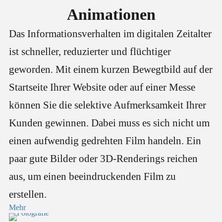
Animationen
Das Informationsverhalten im digitalen Zeitalter
ist schneller, reduzierter und flüchtiger
geworden. Mit einem kurzen Bewegtbild auf der
Startseite Ihrer Website oder auf einer Messe
können Sie die selektive Aufmerksamkeit Ihrer
Kunden gewinnen. Dabei muss es sich nicht um
einen aufwendig gedrehten Film handeln. Ein
paar gute Bilder oder 3D-Renderings reichen
aus, um einen beeindruckenden Film zu
erstellen.
Mehr