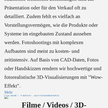
Präsentation oder für den Verkauf oft zu
detailliert. Zudem fehlt es vielfach an
Vorstellungsvermögen, wie die Produkte oder
Systeme im eingebauten Zustand aussehen
werden. Fotoshootings mit komplexen
Aufbauten sind meist zu kosten- und
zeitintensiv. Auf Basis von CAD-Daten, Fotos
oder Handskizzen rendern wir hochwertige und
fotorealistische 3D-Visualisierungen mit "Wow-
Effekt".
Mehr
Filme / Videos / 3D-