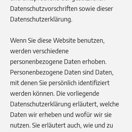
Datenschutzvorschriften sowie dieser
Datenschutzerklärung.
Wenn Sie diese Website benutzen,
werden verschiedene
personenbezogene Daten erhoben.
Personenbezogene Daten sind Daten,
mit denen Sie persönlich identifiziert
werden können. Die vorliegende
Datenschutzerklärung erläutert, welche
Daten wir erheben und wofür wir sie
nutzen. Sie erläutert auch, wie und zu