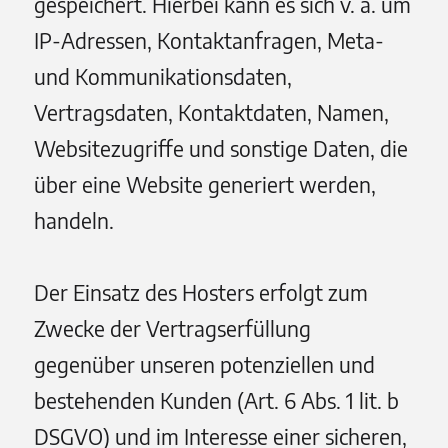
gespeichert. Hierbei kann es sich v. a. um
IP-Adressen, Kontaktanfragen, Meta-
und Kommunikationsdaten,
Vertragsdaten, Kontaktdaten, Namen,
Websitezugriffe und sonstige Daten, die
über eine Website generiert werden,
handeln.
Der Einsatz des Hosters erfolgt zum
Zwecke der Vertragserfüllung
gegenüber unseren potenziellen und
bestehenden Kunden (Art. 6 Abs. 1 lit. b
DSGVO) und im Interesse einer sicheren,