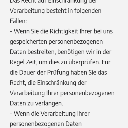
Das Recht auf Einschränkung der
Verarbeitung besteht in folgenden
Fällen:
- Wenn Sie die Richtigkeit Ihrer bei uns
gespeicherten personenbezogenen
Daten bestreiten, benötigen wir in der
Regel Zeit, um dies zu überprüfen. Für
die Dauer der Prüfung haben Sie das
Recht, die Einschränkung der
Verarbeitung Ihrer personenbezogenen
Daten zu verlangen.
- Wenn die Verarbeitung Ihrer
personenbezogenen Daten