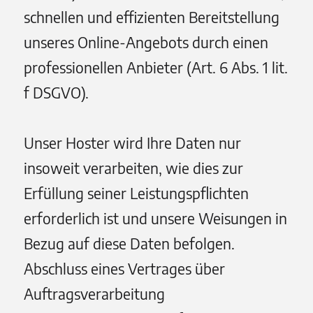
schnellen und effizienten Bereitstellung
unseres Online-Angebots durch einen
professionellen Anbieter (Art. 6 Abs. 1 lit.
f DSGVO).
Unser Hoster wird Ihre Daten nur
insoweit verarbeiten, wie dies zur
Erfüllung seiner Leistungspflichten
erforderlich ist und unsere Weisungen in
Bezug auf diese Daten befolgen.
Abschluss eines Vertrages über
Auftragsverarbeitung