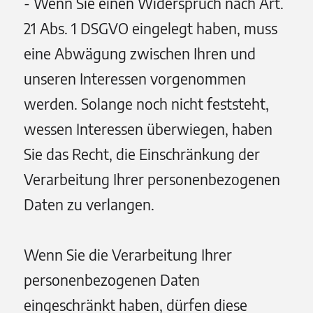
- Wenn Sie einen Widerspruch nach Art.
21 Abs. 1 DSGVO eingelegt haben, muss
eine Abwägung zwischen Ihren und
unseren Interessen vorgenommen
werden. Solange noch nicht feststeht,
wessen Interessen überwiegen, haben
Sie das Recht, die Einschränkung der
Verarbeitung Ihrer personenbezogenen
Daten zu verlangen.
Wenn Sie die Verarbeitung Ihrer
personenbezogenen Daten
eingeschränkt haben, dürfen diese