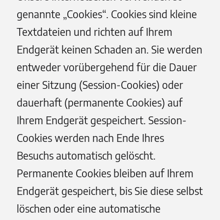
genannte „Cookies“. Cookies sind kleine
Textdateien und richten auf Ihrem
Endgerät keinen Schaden an. Sie werden
entweder vorübergehend für die Dauer
einer Sitzung (Session-Cookies) oder
dauerhaft (permanente Cookies) auf
Ihrem Endgerät gespeichert. Session-
Cookies werden nach Ende Ihres
Besuchs automatisch gelöscht.
Permanente Cookies bleiben auf Ihrem
Endgerät gespeichert, bis Sie diese selbst
löschen oder eine automatische