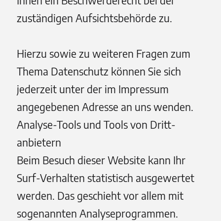
Ihnen ein Beschwerderecht bei der
zuständigen Aufsichtsbehörde zu.
Hierzu sowie zu weiteren Fragen zum
Thema Datenschutz können Sie sich
jederzeit unter der im Impressum
angegebenen Adresse an uns wenden.
Analyse-Tools und Tools von Dritt­
anbietern
Beim Besuch dieser Website kann Ihr
Surf-Verhalten statistisch ausgewertet
werden. Das geschieht vor allem mit
sogenannten Analyseprogrammen.