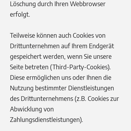
Löschung durch Ihren Webbrowser
erfolgt.
Teilweise können auch Cookies von
Drittunternehmen auf Ihrem Endgerät
gespeichert werden, wenn Sie unsere
Seite betreten (Third-Party-Cookies).
Diese ermöglichen uns oder Ihnen die
Nutzung bestimmter Dienstleistungen
des Drittunternehmens (z.B. Cookies zur
Abwicklung von
Zahlungsdienstleistungen).