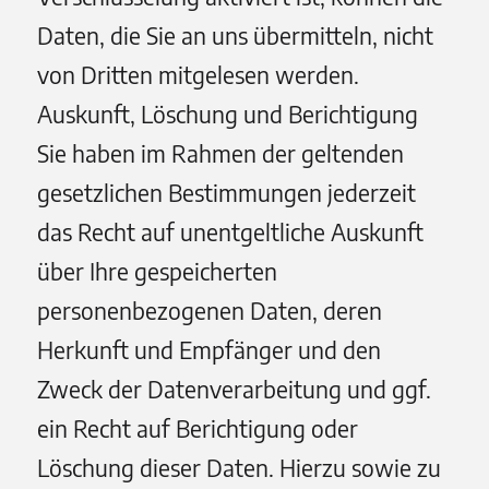
Daten, die Sie an uns übermitteln, nicht
von Dritten mitgelesen werden.
Auskunft, Löschung und Berichtigung
Sie haben im Rahmen der geltenden
gesetzlichen Bestimmungen jederzeit
das Recht auf unentgeltliche Auskunft
über Ihre gespeicherten
personenbezogenen Daten, deren
Herkunft und Empfänger und den
Zweck der Datenverarbeitung und ggf.
ein Recht auf Berichtigung oder
Löschung dieser Daten. Hierzu sowie zu