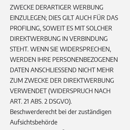
ZWECKE DERARTIGER WERBUNG
EINZULEGEN; DIES GILT AUCH FÜR DAS
PROFILING, SOWEIT ES MIT SOLCHER
DIREKTWERBUNG IN VERBINDUNG
STEHT. WENN SIE WIDERSPRECHEN,
WERDEN IHRE PERSONENBEZOGENEN
DATEN ANSCHLIESSEND NICHT MEHR
ZUM ZWECKE DER DIREKTWERBUNG
VERWENDET (WIDERSPRUCH NACH
ART. 21 ABS. 2 DSGVO).
Beschwerderecht bei der zuständigen
Aufsichts­behörde