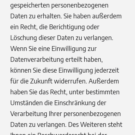
gespeicherten personenbezogenen
Daten zu erhalten. Sie haben außerdem
ein Recht, die Berichtigung oder
Löschung dieser Daten zu verlangen.
Wenn Sie eine Einwilligung zur
Datenverarbeitung erteilt haben,
können Sie diese Einwilligung jederzeit
für die Zukunft widerrufen. Außerdem
haben Sie das Recht, unter bestimmten
Umständen die Einschränkung der
Verarbeitung Ihrer personenbezogenen
Daten zu verlangen. Des Weiteren steht