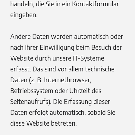
handeln, die Sie in ein Kontaktformular
eingeben.
Andere Daten werden automatisch oder
nach Ihrer Einwilligung beim Besuch der
Website durch unsere IT-Systeme
erfasst. Das sind vor allem technische
Daten (z. B. Internetbrowser,
Betriebssystem oder Uhrzeit des
Seitenaufrufs). Die Erfassung dieser
Daten erfolgt automatisch, sobald Sie
diese Website betreten.