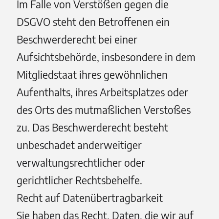
Im Falle von Verstößen gegen die
DSGVO steht den Betroffenen ein
Beschwerderecht bei einer
Aufsichtsbehörde, insbesondere in dem
Mitgliedstaat ihres gewöhnlichen
Aufenthalts, ihres Arbeitsplatzes oder
des Orts des mutmaßlichen Verstoßes
zu. Das Beschwerderecht besteht
unbeschadet anderweitiger
verwaltungsrechtlicher oder
gerichtlicher Rechtsbehelfe.
Recht auf Daten­übertrag­barkeit
Sie haben das Recht, Daten, die wir auf