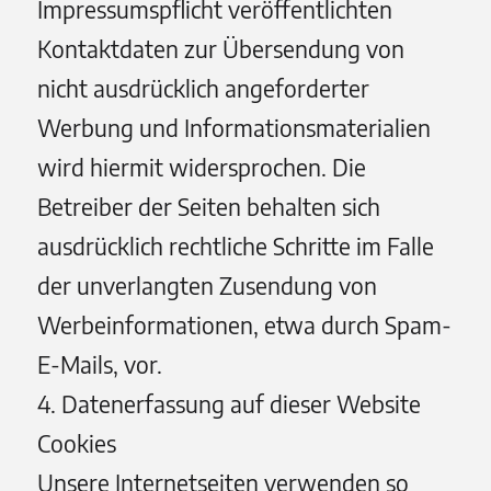
Impressumspflicht veröffentlichten
Kontaktdaten zur Übersendung von
nicht ausdrücklich angeforderter
Werbung und Informationsmaterialien
wird hiermit widersprochen. Die
Betreiber der Seiten behalten sich
ausdrücklich rechtliche Schritte im Falle
der unverlangten Zusendung von
Werbeinformationen, etwa durch Spam-
E-Mails, vor.
4. Datenerfassung auf dieser Website
Cookies
Unsere Internetseiten verwenden so