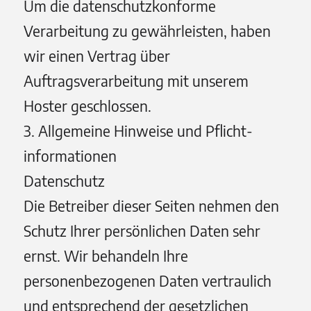
Um die datenschutzkonforme
Verarbeitung zu gewährleisten, haben
wir einen Vertrag über
Auftragsverarbeitung mit unserem
Hoster geschlossen.
3. Allgemeine Hinweise und Pflicht­
informationen
Datenschutz
Die Betreiber dieser Seiten nehmen den
Schutz Ihrer persönlichen Daten sehr
ernst. Wir behandeln Ihre
personenbezogenen Daten vertraulich
und entsprechend der gesetzlichen