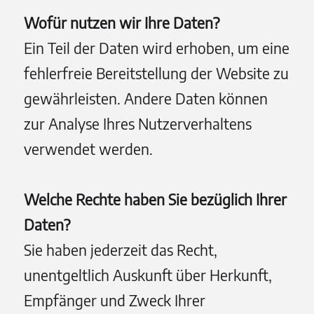
Wofür nutzen wir Ihre Daten?
Ein Teil der Daten wird erhoben, um eine
fehlerfreie Bereitstellung der Website zu
gewährleisten. Andere Daten können
zur Analyse Ihres Nutzerverhaltens
verwendet werden.
Welche Rechte haben Sie bezüglich Ihrer
Daten?
Sie haben jederzeit das Recht,
unentgeltlich Auskunft über Herkunft,
Empfänger und Zweck Ihrer