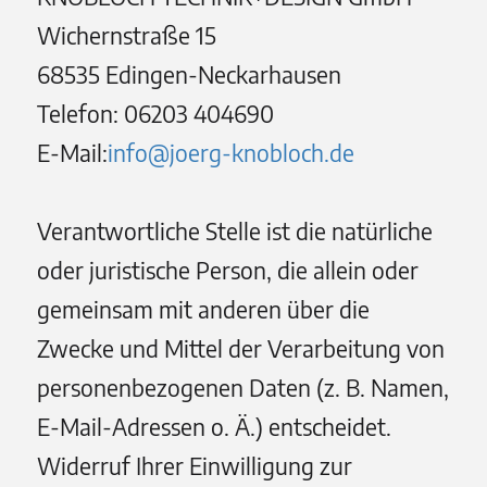
Wichernstraße 15
68535 Edingen-Neckarhausen
Telefon: 06203 404690
E-Mail:
info@joerg-knobloch.de
Verantwortliche Stelle ist die natürliche
oder juristische Person, die allein oder
gemeinsam mit anderen über die
Zwecke und Mittel der Verarbeitung von
personenbezogenen Daten (z. B. Namen,
E-Mail-Adressen o. Ä.) entscheidet.
Widerruf Ihrer Einwilligung zur