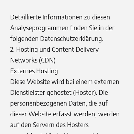
Detaillierte Informationen zu diesen
Analyseprogrammen finden Sie in der
folgenden Datenschutzerklärung.
2. Hosting und Content Delivery
Networks (CDN)
Externes Hosting
Diese Website wird bei einem externen
Dienstleister gehostet (Hoster). Die
personenbezogenen Daten, die auf
dieser Website erfasst werden, werden
auf den Servern des Hosters