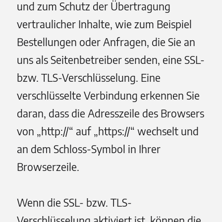
und zum Schutz der Übertragung
vertraulicher Inhalte, wie zum Beispiel
Bestellungen oder Anfragen, die Sie an
uns als Seitenbetreiber senden, eine SSL-
bzw. TLS-Verschlüsselung. Eine
verschlüsselte Verbindung erkennen Sie
daran, dass die Adresszeile des Browsers
von „http://“ auf „https://“ wechselt und
an dem Schloss-Symbol in Ihrer
Browserzeile.
Wenn die SSL- bzw. TLS-
Verschlüsselung aktiviert ist, können die