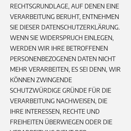
RECHTSGRUNDLAGE, AUF DENEN EINE
VERARBEITUNG BERUHT, ENTNEHMEN
SIE DIESER DATENSCHUTZERKLÄRUNG.
WENN SIE WIDERSPRUCH EINLEGEN,
WERDEN WIR IHRE BETROFFENEN
PERSONENBEZOGENEN DATEN NICHT
MEHR VERARBEITEN, ES SEI DENN, WIR
KÖNNEN ZWINGENDE
SCHUTZWÜRDIGE GRÜNDE FÜR DIE
VERARBEITUNG NACHWEISEN, DIE
IHRE INTERESSEN, RECHTE UND
FREIHEITEN ÜBERWIEGEN ODER DIE