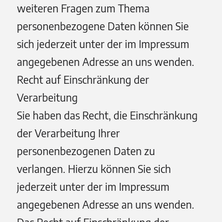
weiteren Fragen zum Thema
personenbezogene Daten können Sie
sich jederzeit unter der im Impressum
angegebenen Adresse an uns wenden.
Recht auf Einschränkung der
Verarbeitung
Sie haben das Recht, die Einschränkung
der Verarbeitung Ihrer
personenbezogenen Daten zu
verlangen. Hierzu können Sie sich
jederzeit unter der im Impressum
angegebenen Adresse an uns wenden.