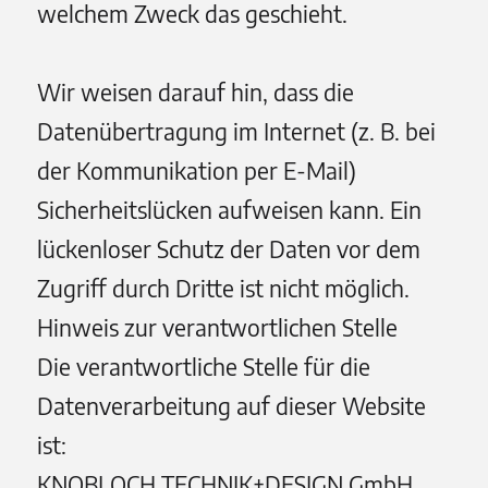
welchem Zweck das geschieht.
Wir weisen darauf hin, dass die
Datenübertragung im Internet (z. B. bei
der Kommunikation per E-Mail)
Sicherheitslücken aufweisen kann. Ein
lückenloser Schutz der Daten vor dem
Zugriff durch Dritte ist nicht möglich.
Hinweis zur verantwortlichen Stelle
Die verantwortliche Stelle für die
Datenverarbeitung auf dieser Website
ist:
KNOBLOCH TECHNIK+DESIGN GmbH