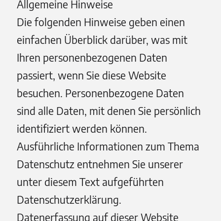
Allgemeine Hinweise
Die folgenden Hinweise geben einen
einfachen Überblick darüber, was mit
Ihren personenbezogenen Daten
passiert, wenn Sie diese Website
besuchen. Personenbezogene Daten
sind alle Daten, mit denen Sie persönlich
identifiziert werden können.
Ausführliche Informationen zum Thema
Datenschutz entnehmen Sie unserer
unter diesem Text aufgeführten
Datenschutzerklärung.
Datenerfassung auf dieser Website