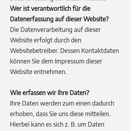
Wer ist verantwortlich für die
Datenerfassung auf dieser Website?
Die Datenverarbeitung auf dieser
Website erfolgt durch den
Websitebetreiber. Dessen Kontaktdaten
können Sie dem Impressum dieser
Website entnehmen.
Wie erfassen wir Ihre Daten?
Ihre Daten werden zum einen dadurch
erhoben, dass Sie uns diese mitteilen.
Hierbei kann es sich z. B. um Daten