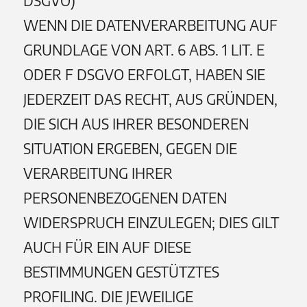
DSGVO)
WENN DIE DATENVERARBEITUNG AUF
GRUNDLAGE VON ART. 6 ABS. 1 LIT. E
ODER F DSGVO ERFOLGT, HABEN SIE
JEDERZEIT DAS RECHT, AUS GRÜNDEN,
DIE SICH AUS IHRER BESONDEREN
SITUATION ERGEBEN, GEGEN DIE
VERARBEITUNG IHRER
PERSONENBEZOGENEN DATEN
WIDERSPRUCH EINZULEGEN; DIES GILT
AUCH FÜR EIN AUF DIESE
BESTIMMUNGEN GESTÜTZTES
PROFILING. DIE JEWEILIGE