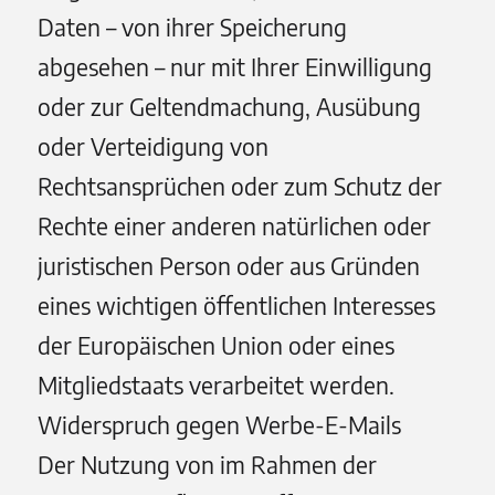
Daten – von ihrer Speicherung
abgesehen – nur mit Ihrer Einwilligung
oder zur Geltendmachung, Ausübung
oder Verteidigung von
Rechtsansprüchen oder zum Schutz der
Rechte einer anderen natürlichen oder
juristischen Person oder aus Gründen
eines wichtigen öffentlichen Interesses
der Europäischen Union oder eines
Mitgliedstaats verarbeitet werden.
Widerspruch gegen Werbe-E-Mails
Der Nutzung von im Rahmen der