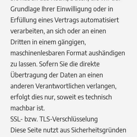
Grundlage Ihrer Einwilligung oder in
Erfüllung eines Vertrags automatisiert
verarbeiten, an sich oder an einen
Dritten in einem gängigen,
maschinenlesbaren Format aushändigen
zu lassen. Sofern Sie die direkte
Übertragung der Daten an einen
anderen Verantwortlichen verlangen,
erfolgt dies nur, soweit es technisch
machbar ist.
SSL- bzw. TLS-Verschlüsselung
Diese Seite nutzt aus Sicherheitsgründen