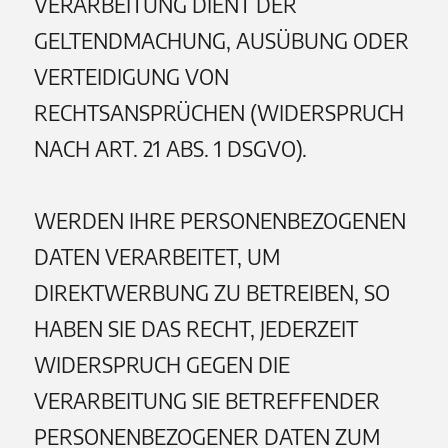
VERARBEITUNG DIENT DER
GELTENDMACHUNG, AUSÜBUNG ODER
VERTEIDIGUNG VON
RECHTSANSPRÜCHEN (WIDERSPRUCH
NACH ART. 21 ABS. 1 DSGVO).
WERDEN IHRE PERSONENBEZOGENEN
DATEN VERARBEITET, UM
DIREKTWERBUNG ZU BETREIBEN, SO
HABEN SIE DAS RECHT, JEDERZEIT
WIDERSPRUCH GEGEN DIE
VERARBEITUNG SIE BETREFFENDER
PERSONENBEZOGENER DATEN ZUM