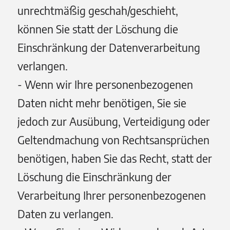
unrechtmäßig geschah/geschieht,
können Sie statt der Löschung die
Einschränkung der Datenverarbeitung
verlangen.
- Wenn wir Ihre personenbezogenen
Daten nicht mehr benötigen, Sie sie
jedoch zur Ausübung, Verteidigung oder
Geltendmachung von Rechtsansprüchen
benötigen, haben Sie das Recht, statt der
Löschung die Einschränkung der
Verarbeitung Ihrer personenbezogenen
Daten zu verlangen.