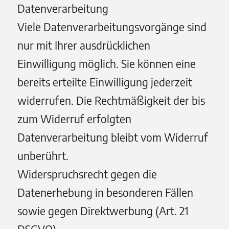
Datenverarbeitung
Viele Datenverarbeitungsvorgänge sind
nur mit Ihrer ausdrücklichen
Einwilligung möglich. Sie können eine
bereits erteilte Einwilligung jederzeit
widerrufen. Die Rechtmäßigkeit der bis
zum Widerruf erfolgten
Datenverarbeitung bleibt vom Widerruf
unberührt.
Widerspruchsrecht gegen die
Datenerhebung in besonderen Fällen
sowie gegen Direktwerbung (Art. 21