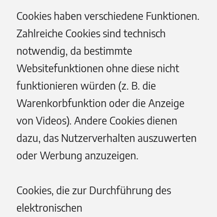
Cookies haben verschiedene Funktionen.
Zahlreiche Cookies sind technisch
notwendig, da bestimmte
Websitefunktionen ohne diese nicht
funktionieren würden (z. B. die
Warenkorbfunktion oder die Anzeige
von Videos). Andere Cookies dienen
dazu, das Nutzerverhalten auszuwerten
oder Werbung anzuzeigen.
Cookies, die zur Durchführung des
elektronischen