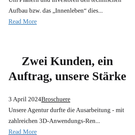
Aufbau bzw. das „Innenleben“ dies...
Read More
Zwei Kunden, ein
Auftrag, unsere Stärke
3 April 2024
Broschuere
Unsere Agentur durfte die Ausarbeitung - mit
zahlreichen 3D-Anwendungs-Ren...
Read More