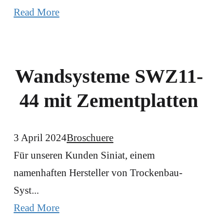
Read More
Wandsysteme SWZ11-
44 mit Zementplatten
3 April 2024
Broschuere
Für unseren Kunden Siniat, einem
namenhaften Hersteller von Trockenbau-
Syst...
Read More