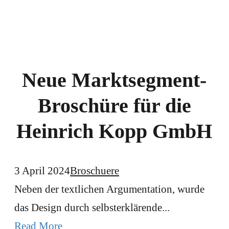
Neue Marktsegment-
Broschüre für die
Heinrich Kopp GmbH
3 April 2024
Broschuere
Neben der textlichen Argumentation, wurde
das Design durch selbsterklärende...
Read More