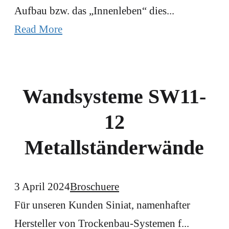
Aufbau bzw. das „Innenleben“ dies...
Read More
Wandsysteme SW11-
12
Metallständerwände
3 April 2024
Broschuere
Für unseren Kunden Siniat, namenhafter
Hersteller von Trockenbau-Systemen f...