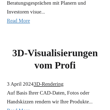
Beratungsgesprächen mit Planern und
Investoren visue...
Read More
3D-Visualisierungen
vom Profi
3 April 2024
3D-Rendering
Auf Basis Ihrer CAD-Daten, Fotos oder
Handskizzen rendern wir Ihre Produkte...