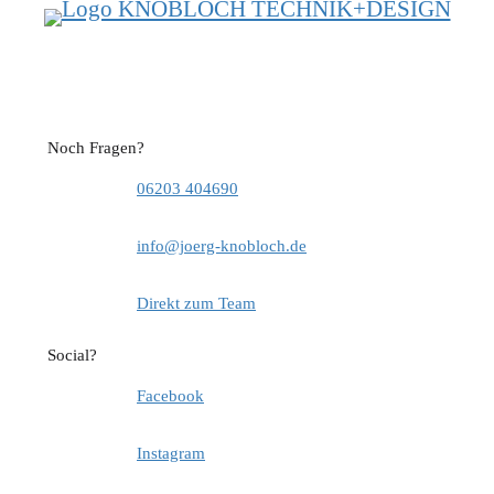
Noch Fragen?
06203 404690
info@joerg-knobloch.de
Direkt zum Team
Social?
Facebook
Instagram