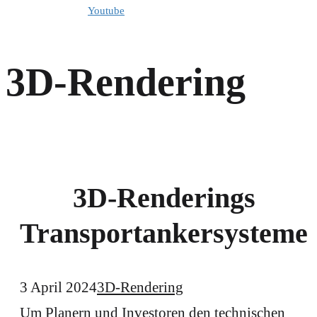
Youtube
3D-Rendering
3D-Renderings
Transportankersysteme
3 April 2024
3D-Rendering
Um Planern und Investoren den technischen