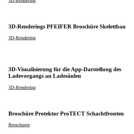
3D-Rendering
3D-Renderings PFEIFER Broschüre Skelettbau
3D-Rendering
3D-Visualisierung für die App-Darstellung des
Ladevorgangs an Ladesäulen
3D-Rendering
Broschüre Protektor ProTECT Schachtfronten
Broschuere