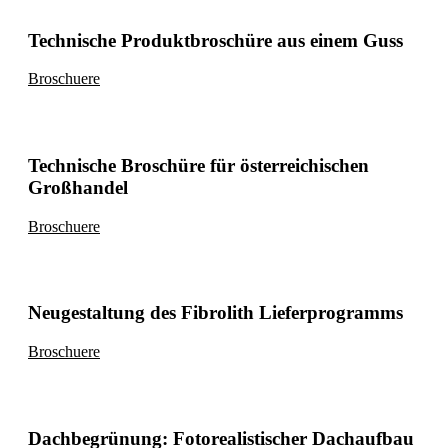
Technische Produktbroschüre aus einem Guss
Broschuere
Technische Broschüre für österreichischen
Großhandel
Broschuere
Neugestaltung des Fibrolith Lieferprogramms
Broschuere
Dachbegrünung: Fotorealistischer Dachaufbau