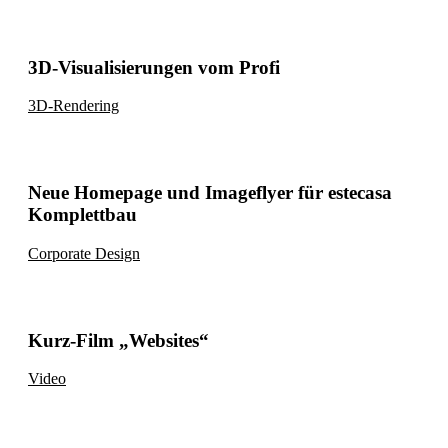
3D-Visualisierungen vom Profi
3D-Rendering
Neue Homepage und Imageflyer für estecasa
Komplettbau
Corporate Design
Kurz-Film „Websites“
Video