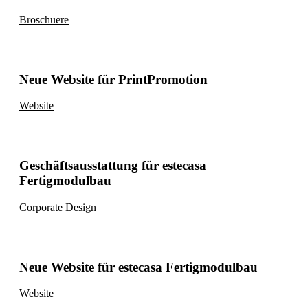
Broschuere
Neue Website für PrintPromotion
Website
Geschäftsausstattung für estecasa
Fertigmodulbau
Corporate Design
Neue Website für estecasa Fertigmodulbau
Website