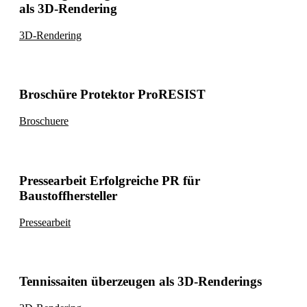
als 3D-Rendering
3D-Rendering
Broschüre Protektor ProRESIST
Broschuere
Pressearbeit Erfolgreiche PR für
Baustoffhersteller
Pressearbeit
Tennissaiten überzeugen als 3D-Renderings