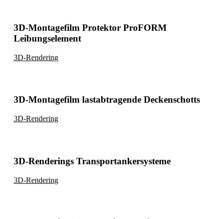
3D-Montagefilm Protektor ProFORM
Leibungselement
3D-Rendering
3D-Montagefilm lastabtragende Deckenschotts
3D-Rendering
3D-Renderings Transportankersysteme
3D-Rendering