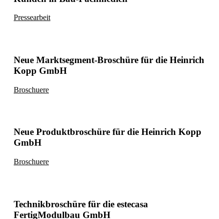
Pressearbeit
Neue Marktsegment-Broschüre für die Heinrich
Kopp GmbH
Broschuere
Neue Produktbroschüre für die Heinrich Kopp
GmbH
Broschuere
Technikbroschüre für die estecasa
FertigModulbau GmbH