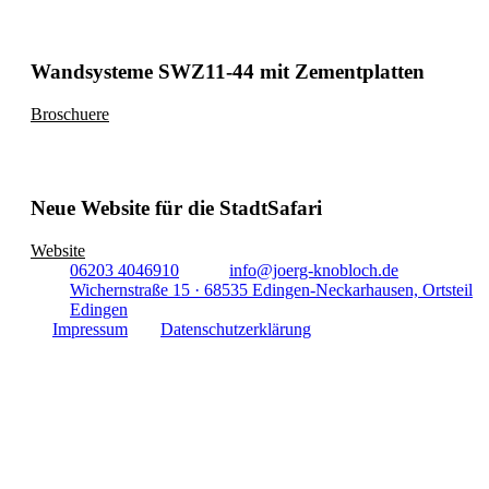
Wandsysteme SWZ11-44 mit Zementplatten
Broschuere
Neue Website für die StadtSafari
Website
06203 4046910
info@joerg-knobloch.de
Wichernstraße 15 · 68535 Edingen-Neckarhausen, Ortsteil
Edingen
Impressum
Datenschutzerklärung