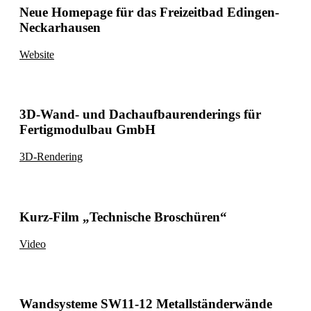
Neue Homepage für das Freizeitbad Edingen-
Neckarhausen
Website
3D-Wand- und Dachaufbaurenderings für
Fertigmodulbau GmbH
3D-Rendering
Kurz-Film „Technische Broschüren“
Video
Wandsysteme SW11-12 Metallständerwände