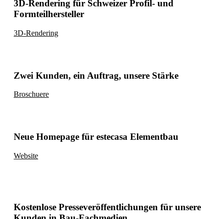
3D-Rendering für Schweizer Profil- und
Formteilhersteller
3D-Rendering
Zwei Kunden, ein Auftrag, unsere Stärke
Broschuere
Neue Homepage für estecasa Elementbau
Website
Kostenlose Presseveröffentlichungen für unsere
Kunden in Bau-Fachmedien