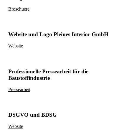
Broschuere
Website und Logo Pleines Interior GmbH
Website
Professionelle Pressearbeit für die
Baustoffindustrie
Pressearbeit
DSGVO und BDSG
Website