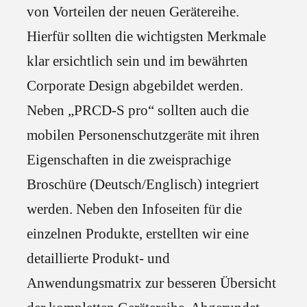
von Vorteilen der neuen Gerätereihe.
Hierfür sollten die wichtigsten Merkmale
klar ersichtlich sein und im bewährten
Corporate Design abgebildet werden.
Neben „PRCD-S pro“ sollten auch die
mobilen Personenschutzgeräte mit ihren
Eigenschaften in die zweisprachige
Broschüre (Deutsch/Englisch) integriert
werden. Neben den Infoseiten für die
einzelnen Produkte, erstellten wir eine
detaillierte Produkt- und
Anwendungsmatrix zur besseren Übersicht