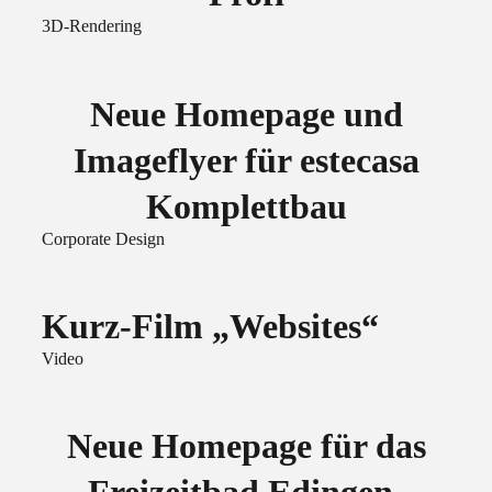
3D-Rendering
Neue Homepage und
Imageflyer für estecasa
Komplettbau
Corporate Design
Kurz-Film „Websites“
Video
Neue Homepage für das