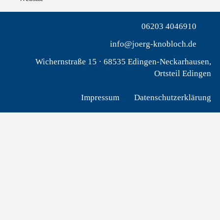
06203 4046910
info@joerg-knobloch.de
Wichernstraße 15 · 68535 Edingen-Neckarhausen,
Ortsteil Edingen
Impressum
Datenschutzerklärung