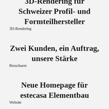
3D-Rendering für
Schweizer Profil- und
Formteilhersteller
3D-Rendering
Zwei Kunden, ein Auftrag,
unsere Stärke
Broschuere
Neue Homepage für
estecasa Elementbau
Website