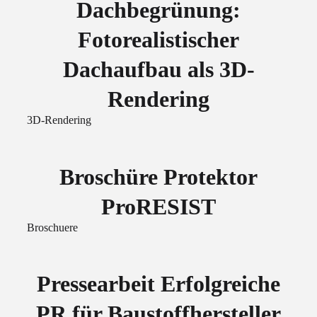
Dachbegrünung:
Fotorealistischer
Dachaufbau als 3D-
Rendering
3D-Rendering
Broschüre Protektor
ProRESIST
Broschuere
Pressearbeit Erfolgreiche
PR für Baustoffhersteller