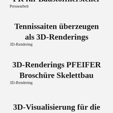
Pressearbeit
Tennissaiten überzeugen
als 3D-Renderings
3D-Rendering
3D-Renderings PFEIFER
Broschüre Skelettbau
3D-Rendering
3D-Visualisierung für die