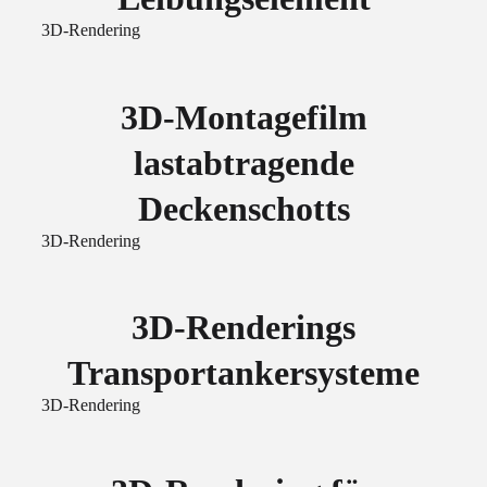
3D-Rendering
3D-Montagefilm
lastabtragende
Deckenschotts
3D-Rendering
3D-Renderings
Transportankersysteme
3D-Rendering