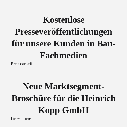
Kostenlose
Presseveröffentlichungen
für unsere Kunden in Bau-
Fachmedien
Pressearbeit
Neue Marktsegment-
Broschüre für die Heinrich
Kopp GmbH
Broschuere