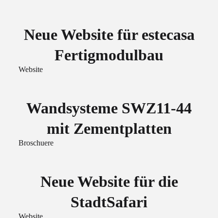
Neue Website für estecasa
Fertigmodulbau
Website
Wandsysteme SWZ11-44
mit Zementplatten
Broschuere
Neue Website für die
StadtSafari
Website