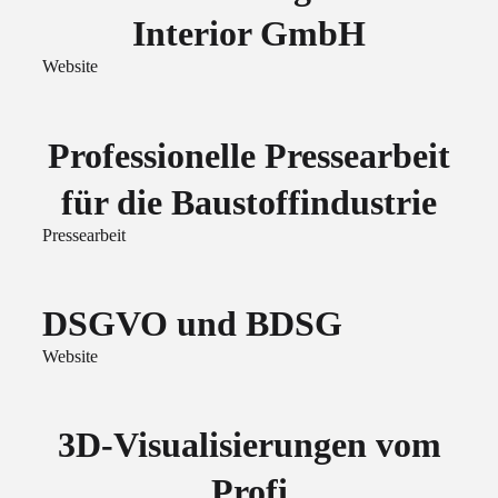
Interior GmbH
Website
Professionelle Pressearbeit
für die Baustoffindustrie
Pressearbeit
DSGVO und BDSG
Website
3D-Visualisierungen vom
Profi