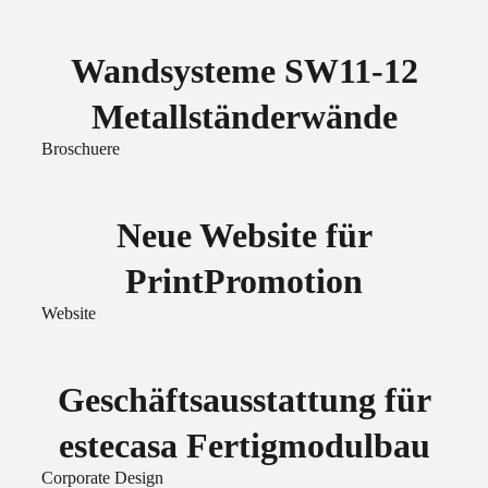
Wandsysteme SW11-12
Metallständerwände
Broschuere
Neue Website für
PrintPromotion
Website
Geschäftsausstattung für
estecasa Fertigmodulbau
Corporate Design