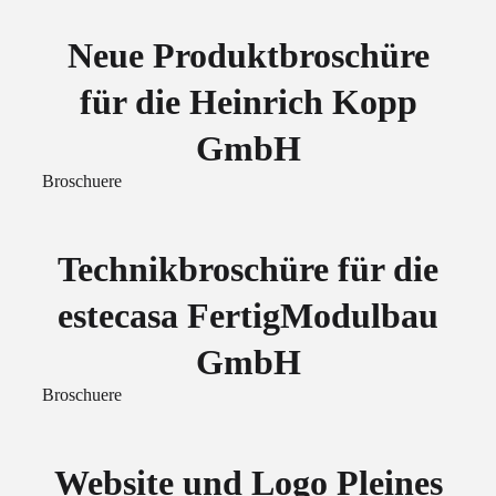
Neue Produktbroschüre
für die Heinrich Kopp
GmbH
Broschuere
Technikbroschüre für die
estecasa FertigModulbau
GmbH
Broschuere
Website und Logo Pleines