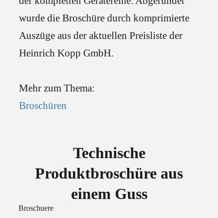
der kompletten Gerätereihe. Abgerundet
wurde die Broschüre durch komprimierte
Auszüge aus der aktuellen Preisliste der
Heinrich Kopp GmbH.
Mehr zum Thema:
Broschüren
Technische
Produktbroschüre aus
einem Guss
Broschuere