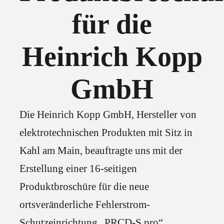
für die
Heinrich Kopp
GmbH
Die Heinrich Kopp GmbH, Hersteller von
elektrotechnischen Produkten mit Sitz in
Kahl am Main, beauftragte uns mit der
Erstellung einer 16-seitigen
Produktbroschüre für die neue
ortsveränderliche Fehlerstrom-
Schutzeinrichtung „PRCD-S pro“.