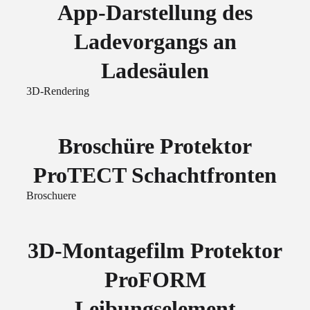
App-Darstellung des
Ladevorgangs an
Ladesäulen
3D-Rendering
Broschüre Protektor
ProTECT Schachtfronten
Broschuere
3D-Montagefilm Protektor
ProFORM
Leibungselement