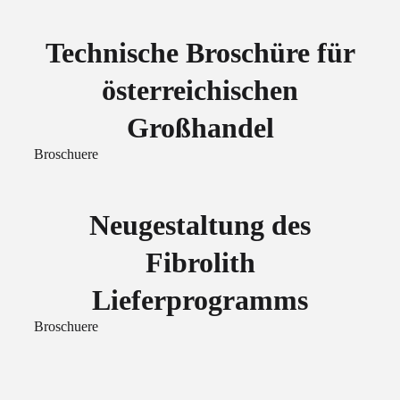
Technische Broschüre für
österreichischen
Großhandel
Broschuere
Neugestaltung des
Fibrolith
Lieferprogramms
Broschuere