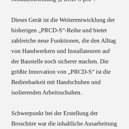
Dieses Gerät ist die Weiterentwicklung der
bisherigen „PRCD-S“-Reihe und bietet
zahlreiche neue Funktionen, die den Alltag
von Handwerkern und Installateuren auf
der Baustelle noch sicherer machen. Die
größte Innovation von „PRCD-S“ ist die
Bedienbarkeit mit Handschuhen und
isolierenden Arbeitsschuhen.
Schwerpunkt bei der Erstellung der
Broschüre war die inhaltliche Ausarbeitung