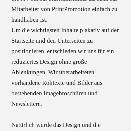
Mitarbeiter von PrintPromotion einfach zu
handhaben ist.
Um die wichtigsten Inhalte plakativ auf der
Startseite und den Unterseiten zu
positionieren, entschieden wir uns für ein
reduziertes Design ohne große
Ablenkungen. Wir überarbeiteten
vorhandene Rohtexte und Bilder aus
bestehenden Imagebroschüren und
Newslettern.
Natürlich wurde das Design und die