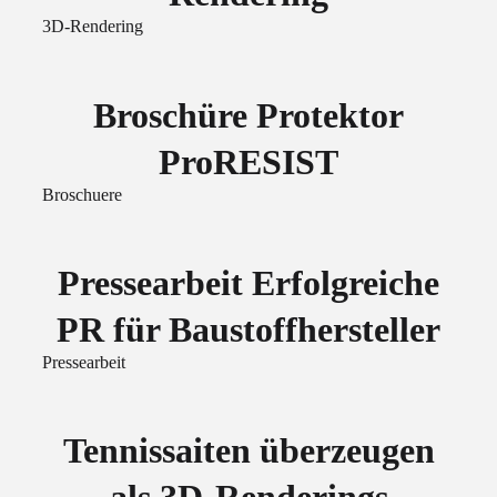
3D-Rendering
Broschüre Protektor
ProRESIST
Broschuere
Pressearbeit Erfolgreiche
PR für Baustoffhersteller
Pressearbeit
Tennissaiten überzeugen