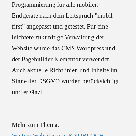
Programmierung für alle mobilen
Endgeräte nach dem Leitspruch "mobil
first" angepasst und getestet. Für eine
leichtere zukünftige Verwaltung der
Website wurde das CMS Wordpress und
der Pagebuilder Elementor verwendet.
Auch aktuelle Richtlinien und Inhalte im
Sinne der DSGVO wurden berücksichtigt
und ergänzt.
Mehr zum Thema:
Weitere Websites von KNOBLOCH