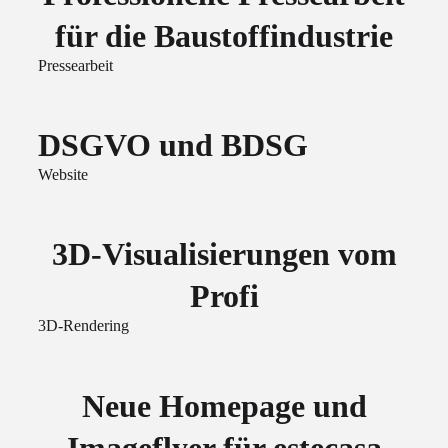
für die Baustoffindustrie
Pressearbeit
DSGVO und BDSG
Website
3D-Visualisierungen vom
Profi
3D-Rendering
Neue Homepage und
Imageflyer für estecasa