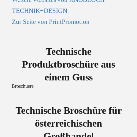
TECHNIK+DESIGN
Zur Seite von PrintPromotion
Technische
Produktbroschüre aus
einem Guss
Broschuere
Technische Broschüre für
österreichischen
Großhandel