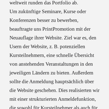
weltweit runden das Portfolio ab.
Um zukünftige Seminare, Kurse oder
Konferenzen besser zu bewerben,
beauftragte uns PrintPromotion mit der
Neuauflage ihrer Website. Ziel war es, den
Usern der Website, z. B. potenziellen
Kursteilnehmern, eine schnelle Übersicht
von anstehenden Veranstaltungen in den
jeweiligen Ländern zu bieten. Außerdem
sollte die Anmeldung hauptsächlich über
die Website geschehen. Dies realisierten wir
mit einer strukturierten Anmeldefunktion,
die sowohl für Kursteilnehmer als auch für