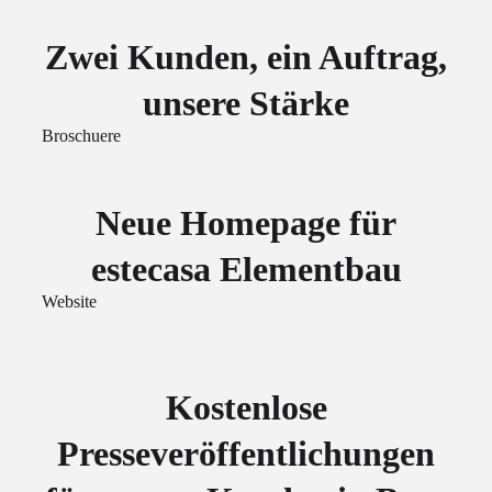
Zwei Kunden, ein Auftrag,
unsere Stärke
Broschuere
Neue Homepage für
estecasa Elementbau
Website
Kostenlose
Presseveröffentlichungen