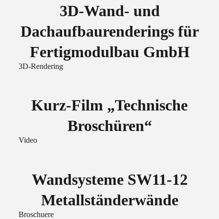
3D-Wand- und
Dachaufbaurenderings für
Fertigmodulbau GmbH
3D-Rendering
Kurz-Film „Technische
Broschüren“
Video
Wandsysteme SW11-12
Metallständerwände
Broschuere