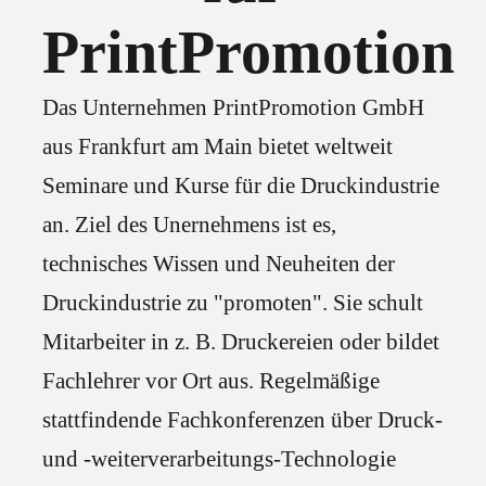
PrintPromotion
Das Unternehmen PrintPromotion GmbH
aus Frankfurt am Main bietet weltweit
Seminare und Kurse für die Druckindustrie
an. Ziel des Unernehmens ist es,
technisches Wissen und Neuheiten der
Druckindustrie zu "promoten". Sie schult
Mitarbeiter in z. B. Druckereien oder bildet
Fachlehrer vor Ort aus. Regelmäßige
stattfindende Fachkonferenzen über Druck-
und -weiterverarbeitungs-Technologie