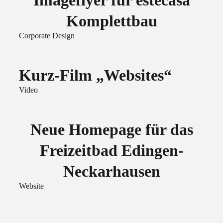
Komplettbau
Corporate Design
Kurz-Film „Websites“
Video
Neue Homepage für das
Freizeitbad Edingen-
Neckarhausen
Website