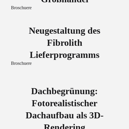
Broschuere
Neugestaltung des
Fibrolith
Lieferprogramms
Broschuere
Dachbegrünung:
Fotorealistischer
Dachaufbau als 3D-
Rendering