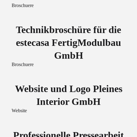
Broschuere
Technikbroschüre für die
estecasa FertigModulbau
GmbH
Broschuere
Website und Logo Pleines
Interior GmbH
Website
Professionelle Pressearbeit