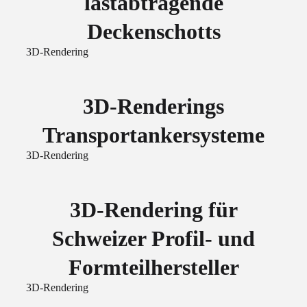
lastabtragende
Deckenschotts
3D-Rendering
3D-Renderings
Transportankersysteme
3D-Rendering
3D-Rendering für
Schweizer Profil- und
Formteilhersteller
3D-Rendering