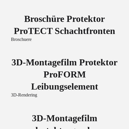
Broschüre Protektor
ProTECT Schachtfronten
Broschuere
3D-Montagefilm Protektor
ProFORM
Leibungselement
3D-Rendering
3D-Montagefilm