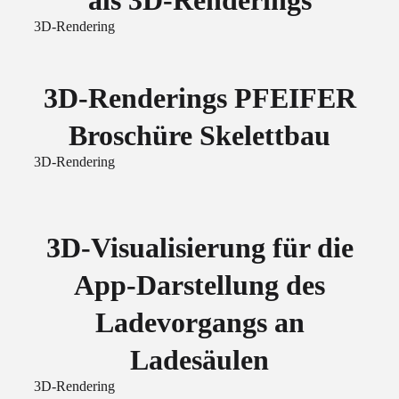
als 3D-Renderings
3D-Rendering
3D-Renderings PFEIFER
Broschüre Skelettbau
3D-Rendering
3D-Visualisierung für die
App-Darstellung des
Ladevorgangs an
Ladesäulen
3D-Rendering