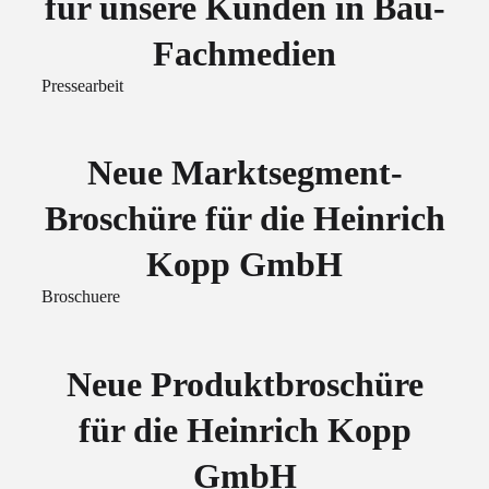
für unsere Kunden in Bau-
Fachmedien
Pressearbeit
Neue Marktsegment-
Broschüre für die Heinrich
Kopp GmbH
Broschuere
Neue Produktbroschüre
für die Heinrich Kopp
GmbH