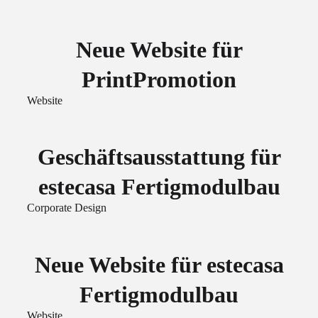
Neue Website für
PrintPromotion
Website
Geschäftsausstattung für
estecasa Fertigmodulbau
Corporate Design
Neue Website für estecasa
Fertigmodulbau
Website