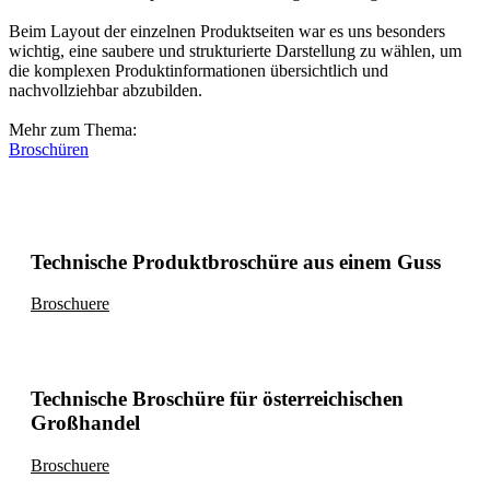
Beim Layout der einzelnen Produktseiten war es uns besonders
wichtig, eine saubere und strukturierte Darstellung zu wählen, um
die komplexen Produktinformationen übersichtlich und
nachvollziehbar abzubilden.
Mehr zum Thema:
Broschüren
Technische Produktbroschüre aus einem Guss
Broschuere
Technische Broschüre für österreichischen
Großhandel
Broschuere