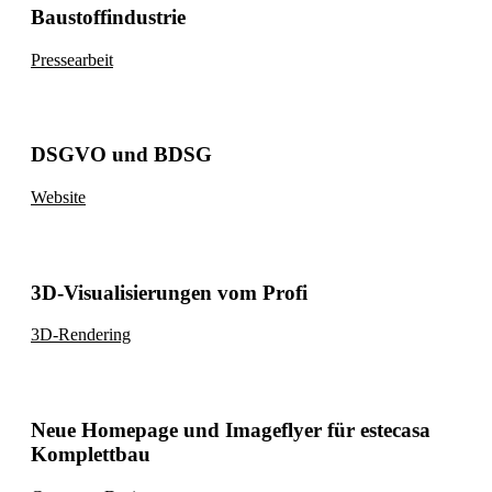
Baustoffindustrie
Pressearbeit
DSGVO und BDSG
Website
3D-Visualisierungen vom Profi
3D-Rendering
Neue Homepage und Imageflyer für estecasa
Komplettbau