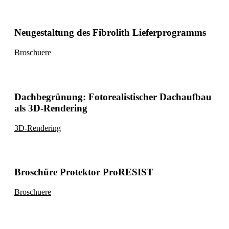
Neugestaltung des Fibrolith Lieferprogramms
Broschuere
Dachbegrünung: Fotorealistischer Dachaufbau
als 3D-Rendering
3D-Rendering
Broschüre Protektor ProRESIST
Broschuere