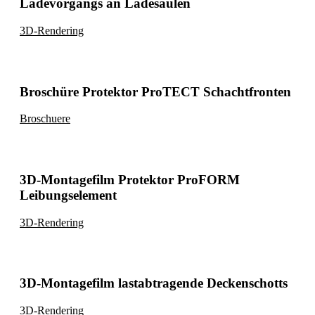
Ladevorgangs an Ladesäulen
3D-Rendering
Broschüre Protektor ProTECT Schachtfronten
Broschuere
3D-Montagefilm Protektor ProFORM
Leibungselement
3D-Rendering
3D-Montagefilm lastabtragende Deckenschotts
3D-Rendering