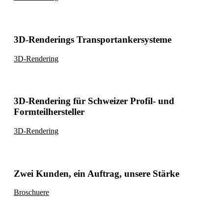
3D-Renderings Transportankersysteme
3D-Rendering
3D-Rendering für Schweizer Profil- und
Formteilhersteller
3D-Rendering
Zwei Kunden, ein Auftrag, unsere Stärke
Broschuere