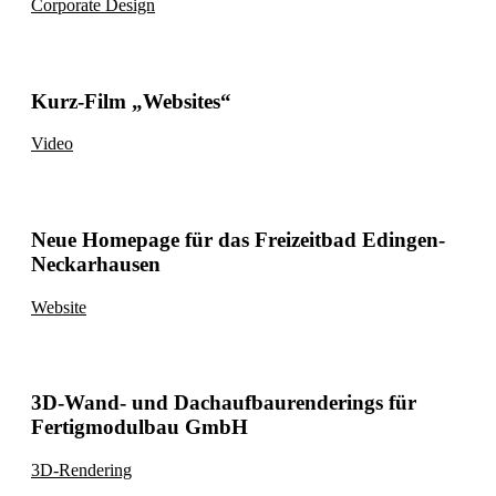
Corporate Design
Kurz-Film „Websites“
Video
Neue Homepage für das Freizeitbad Edingen-
Neckarhausen
Website
3D-Wand- und Dachaufbaurenderings für
Fertigmodulbau GmbH
3D-Rendering