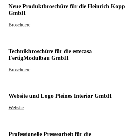
Neue Produktbroschüre für die Heinrich Kopp
GmbH
Broschuere
Technikbroschüre für die estecasa
FertigModulbau GmbH
Broschuere
Website und Logo Pleines Interior GmbH
Website
Professionelle Pressearbeit für die