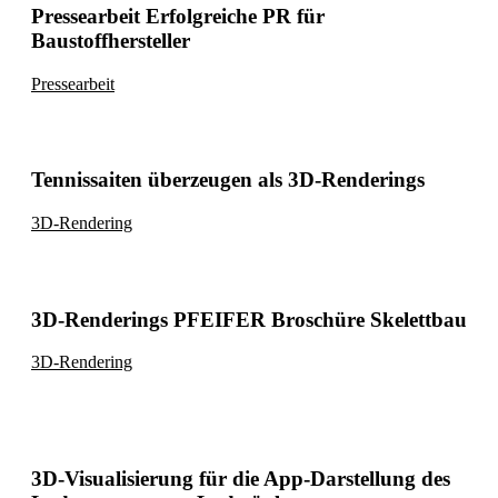
Pressearbeit Erfolgreiche PR für
Baustoffhersteller
Pressearbeit
Tennissaiten überzeugen als 3D-Renderings
3D-Rendering
3D-Renderings PFEIFER Broschüre Skelettbau
3D-Rendering
3D-Visualisierung für die App-Darstellung des