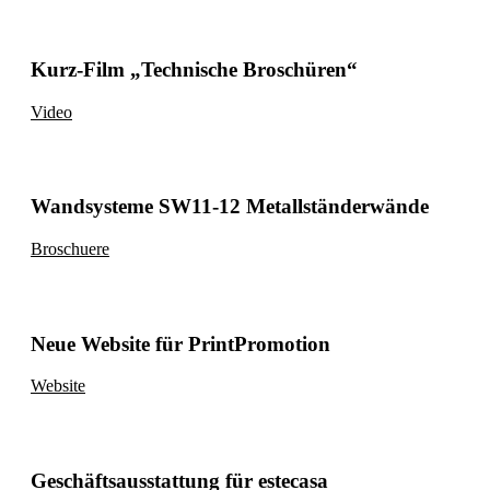
Kurz-Film „Technische Broschüren“
Video
Wandsysteme SW11-12 Metallständerwände
Broschuere
Neue Website für PrintPromotion
Website
Geschäftsausstattung für estecasa