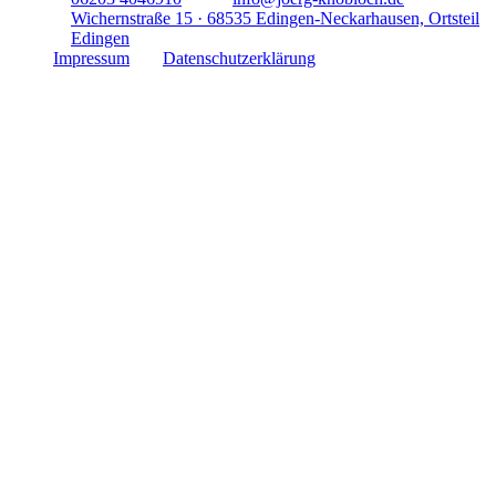
Wichernstraße 15 · 68535 Edingen-Neckarhausen, Ortsteil
Edingen
Impressum
Datenschutzerklärung