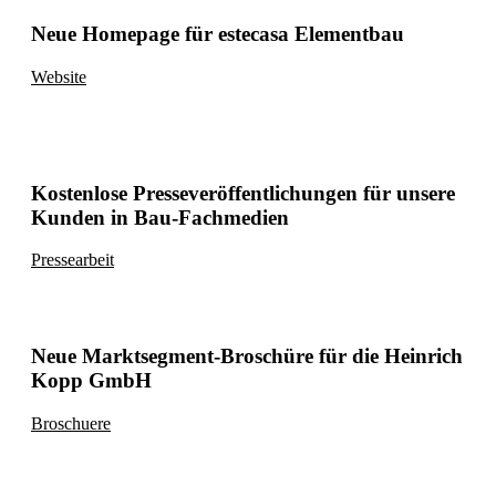
Neue Homepage für estecasa Elementbau
Website
Kostenlose Presseveröffentlichungen für unsere
Kunden in Bau-Fachmedien
Pressearbeit
Neue Marktsegment-Broschüre für die Heinrich
Kopp GmbH
Broschuere